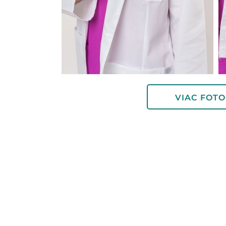
VIAC FOTO