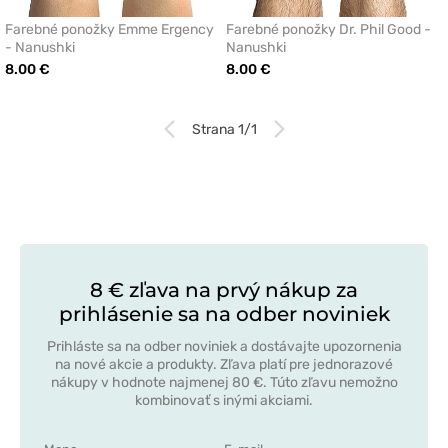
Farebné ponožky Emme Ergency
Farebné ponožky Dr. Phil Good -
- Nanushki
Nanushki
8.00 €
8.00 €
Strana 1/1
8 € zľava na prvý nákup za
prihlásenie sa na odber noviniek
Prihláste sa na odber noviniek a dostávajte upozornenia
na nové akcie a produkty. Zľava platí pre jednorazové
nákupy v hodnote najmenej 80 €. Túto zľavu nemožno
kombinovať s inými akciami.