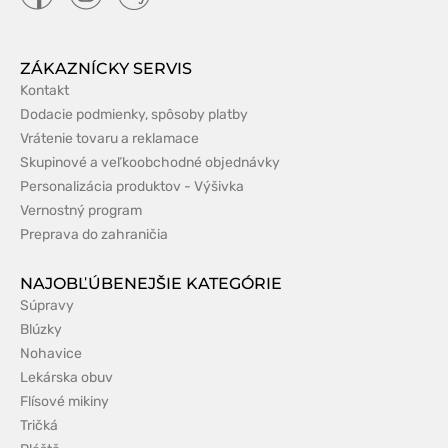
ZÁKAZNÍCKY SERVIS
Kontakt
Dodacie podmienky, spôsoby platby
Vrátenie tovaru a reklamace
Skupinové a veľkoobchodné objednávky
Personalizácia produktov - Výšivka
Vernostný program
Preprava do zahraničia
NAJOBĽÚBENEJŠIE KATEGÓRIE
Súpravy
Blúzky
Nohavice
Lekárska obuv
Flísové mikiny
Tričká