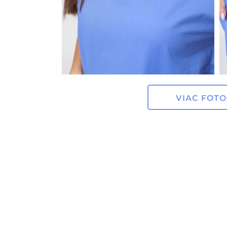
VIAC FOTO