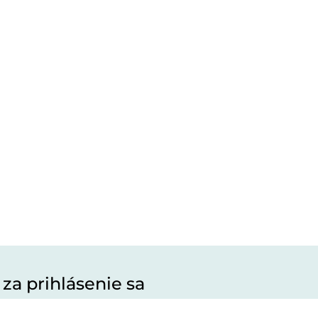
 za prihlásenie sa