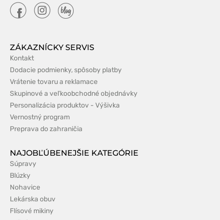
ZÁKAZNÍCKY SERVIS
Kontakt
Dodacie podmienky, spôsoby platby
Vrátenie tovaru a reklamace
Skupinové a veľkoobchodné objednávky
Personalizácia produktov - Výšivka
Vernostný program
Preprava do zahraničia
NAJOBĽÚBENEJŠIE KATEGÓRIE
Súpravy
Blúzky
Nohavice
Lekárska obuv
Flísové mikiny