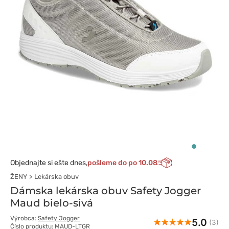
Objednajte si ešte dnes,
pošleme do po 10.08
ŽENY
Lekárska obuv
Dámska lekárska obuv Safety Jogger
Maud bielo-sivá
Výrobca:
Safety Jogger
5.0
(3)
Číslo produktu: MAUD-LTGR