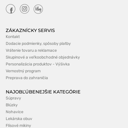
ZÁKAZNÍCKY SERVIS
Kontakt
Dodacie podmienky, spôsoby platby
Vrátenie tovaru a reklamace
Skupinové a veľkoobchodné objednávky
Personalizácia produktov - Výšivka
Vernostný program
Preprava do zahraničia
NAJOBĽÚBENEJŠIE KATEGÓRIE
Súpravy
Blúzky
Nohavice
Lekárska obuv
Flísové mikiny