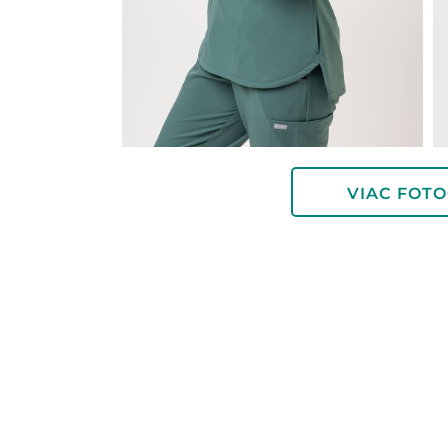
VIAC FOTO