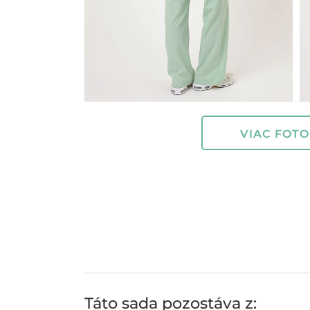
VIAC FOTO
Táto sada pozostáva z: