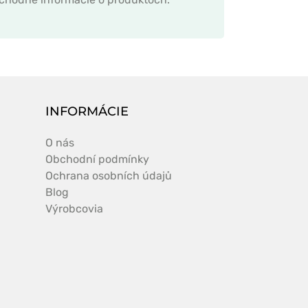
INFORMÁCIE
O nás
Obchodní podmínky
Ochrana osobních údajů
Blog
Výrobcovia