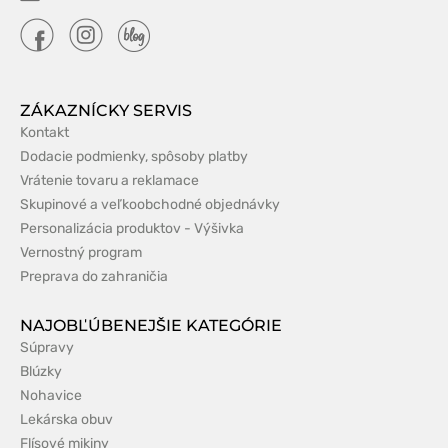
ZÁKAZNÍCKY SERVIS
Kontakt
Dodacie podmienky, spôsoby platby
Vrátenie tovaru a reklamace
Skupinové a veľkoobchodné objednávky
Personalizácia produktov - Výšivka
Vernostný program
Preprava do zahraničia
NAJOBĽÚBENEJŠIE KATEGÓRIE
Súpravy
Blúzky
Nohavice
Lekárska obuv
Flísové mikiny