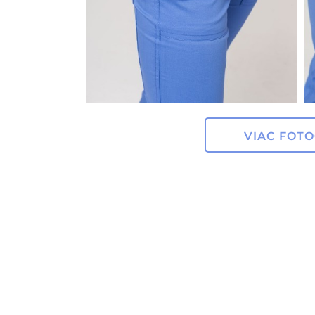
VIAC FOTO