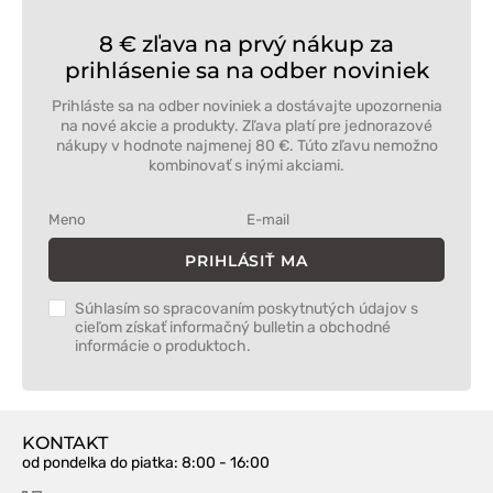
8 € zľava na prvý nákup za
prihlásenie sa na odber noviniek
Prihláste sa na odber noviniek a dostávajte upozornenia
na nové akcie a produkty. Zľava platí pre jednorazové
nákupy v hodnote najmenej 80 €. Túto zľavu nemožno
kombinovať s inými akciami.
PRIHLÁSIŤ MA
Súhlasím so spracovaním poskytnutých údajov s
cieľom získať informačný bulletin a obchodné
informácie o produktoch.
KONTAKT
od pondelka do piatka
: 8:00 - 16:00