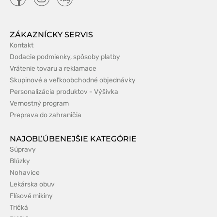
ZÁKAZNÍCKY SERVIS
Kontakt
Dodacie podmienky, spôsoby platby
Vrátenie tovaru a reklamace
Skupinové a veľkoobchodné objednávky
Personalizácia produktov - Výšivka
Vernostný program
Preprava do zahraničia
NAJOBĽÚBENEJŠIE KATEGÓRIE
Súpravy
Blúzky
Nohavice
Lekárska obuv
Flísové mikiny
Tričká