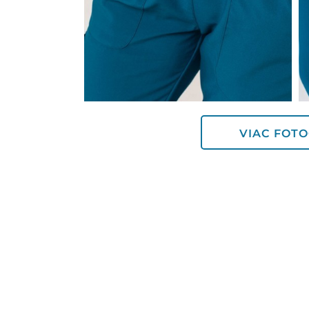
VIAC FOTO