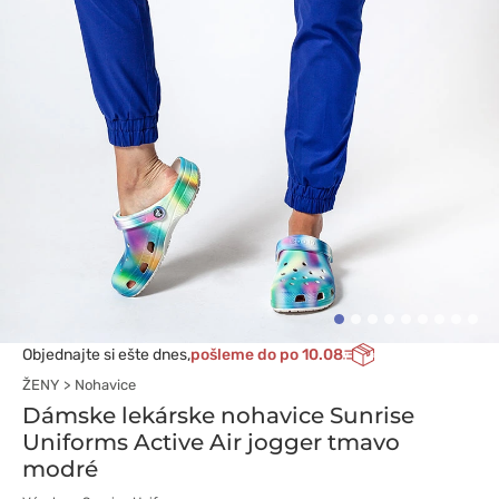
Objednajte si ešte dnes,
pošleme do po 10.08
ŽENY
Nohavice
Dámske lekárske nohavice Sunrise
Uniforms Active Air jogger tmavo
modré