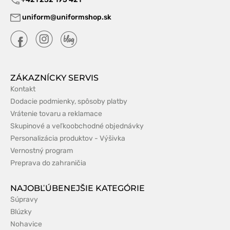
uniform@uniformshop.sk
ZÁKAZNÍCKY SERVIS
Kontakt
Dodacie podmienky, spôsoby platby
Vrátenie tovaru a reklamace
Skupinové a veľkoobchodné objednávky
Personalizácia produktov - Výšivka
Vernostný program
Preprava do zahraničia
NAJOBĽÚBENEJŠIE KATEGÓRIE
Súpravy
Blúzky
Nohavice