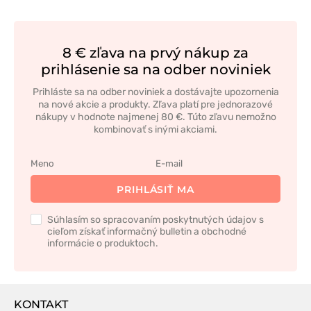
8 € zľava na prvý nákup za
prihlásenie sa na odber noviniek
Prihláste sa na odber noviniek a dostávajte upozornenia
na nové akcie a produkty. Zľava platí pre jednorazové
nákupy v hodnote najmenej 80 €. Túto zľavu nemožno
kombinovať s inými akciami.
PRIHLÁSIŤ MA
Súhlasím so spracovaním poskytnutých údajov s
cieľom získať informačný bulletin a obchodné
informácie o produktoch.
KONTAKT