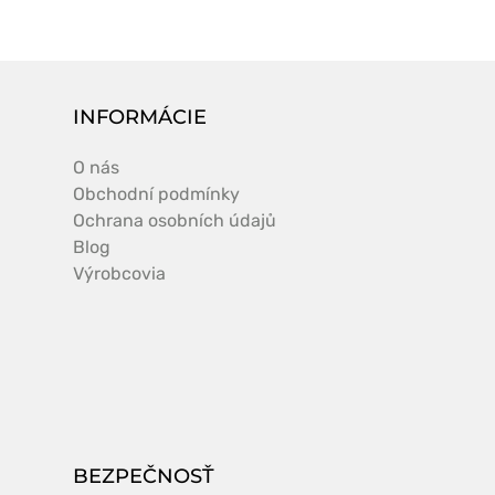
INFORMÁCIE
O nás
Obchodní podmínky
Ochrana osobních údajů
Blog
Výrobcovia
BEZPEČNOSŤ