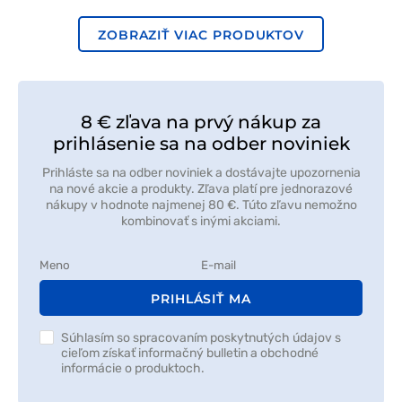
modrá
ZOBRAZIŤ VIAC PRODUKTOV
8 € zľava na prvý nákup za
prihlásenie sa na odber noviniek
Prihláste sa na odber noviniek a dostávajte upozornenia
na nové akcie a produkty. Zľava platí pre jednorazové
nákupy v hodnote najmenej 80 €. Túto zľavu nemožno
kombinovať s inými akciami.
PRIHLÁSIŤ MA
Súhlasím so spracovaním poskytnutých údajov s
cieľom získať informačný bulletin a obchodné
informácie o produktoch.