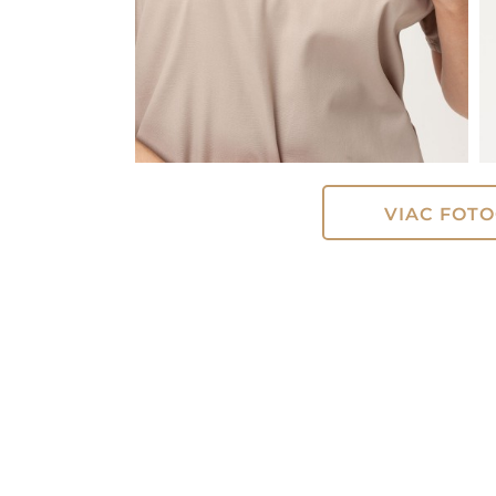
VIAC FOTO