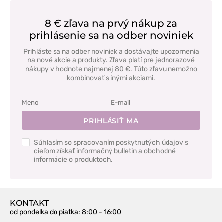
8 € zľava na prvý nákup za
prihlásenie sa na odber noviniek
Prihláste sa na odber noviniek a dostávajte upozornenia
na nové akcie a produkty. Zľava platí pre jednorazové
nákupy v hodnote najmenej 80 €. Túto zľavu nemožno
kombinovať s inými akciami.
PRIHLÁSIŤ MA
Súhlasím so spracovaním poskytnutých údajov s
cieľom získať informačný bulletin a obchodné
informácie o produktoch.
KONTAKT
od pondelka do piatka
: 8:00 - 16:00