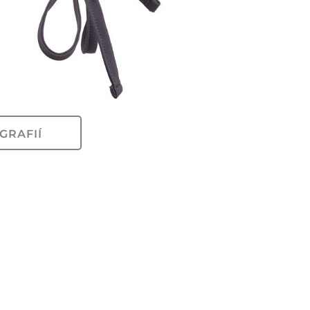
GRAFIÍ