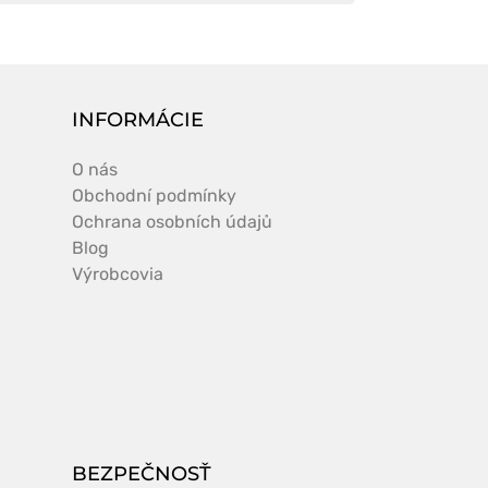
INFORMÁCIE
O nás
Obchodní podmínky
Ochrana osobních údajů
Blog
Výrobcovia
BEZPEČNOSŤ