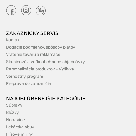
ZÁKAZNÍCKY SERVIS
Kontakt
Dodacie podmienky, spôsoby platby
Vrátenie tovaru a reklamace
Skupinové a veľkoobchodné objednávky
Personalizácia produktov - Výšivka
Vernostný program
Preprava do zahraničia
NAJOBĽÚBENEJŠIE KATEGÓRIE
Súpravy
Blúzky
Nohavice
Lekárska obuv
Flísové mikiny