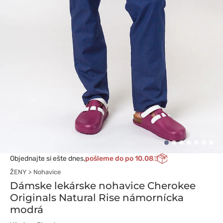
Objednajte si ešte dnes,
pošleme do po 10.08
ŽENY
Nohavice
Dámske lekárske nohavice Cherokee
Originals Natural Rise námornícka
modrá