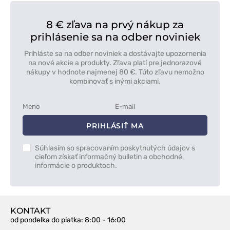
8 € zľava na prvý nákup za
prihlásenie sa na odber noviniek
Prihláste sa na odber noviniek a dostávajte upozornenia
na nové akcie a produkty. Zľava platí pre jednorazové
nákupy v hodnote najmenej 80 €. Túto zľavu nemožno
kombinovať s inými akciami.
PRIHLÁSIŤ MA
Súhlasím so spracovaním poskytnutých údajov s
cieľom získať informačný bulletin a obchodné
informácie o produktoch.
KONTAKT
od pondelka do piatka
: 8:00 - 16:00