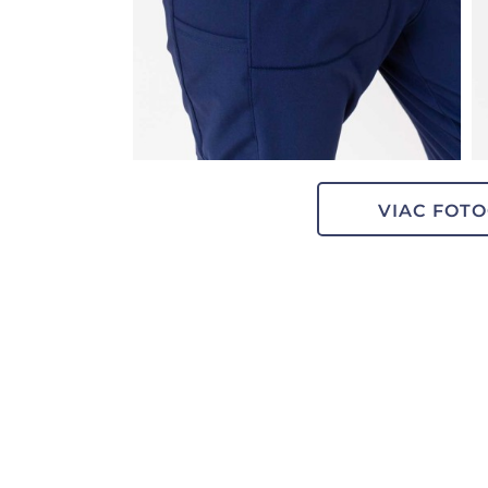
VIAC FOTO