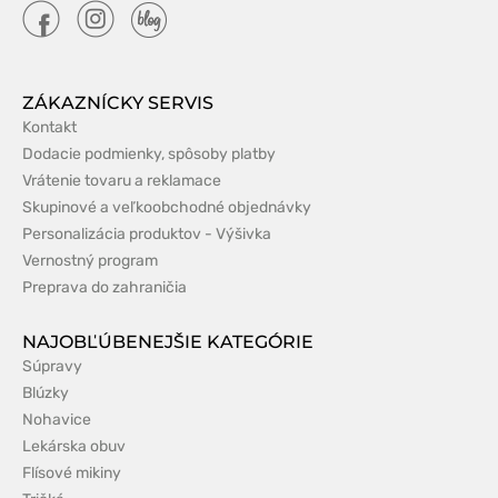
ZÁKAZNÍCKY SERVIS
Kontakt
Dodacie podmienky, spôsoby platby
Vrátenie tovaru a reklamace
Skupinové a veľkoobchodné objednávky
Personalizácia produktov - Výšivka
Vernostný program
Preprava do zahraničia
NAJOBĽÚBENEJŠIE KATEGÓRIE
Súpravy
Blúzky
Nohavice
Lekárska obuv
Flísové mikiny