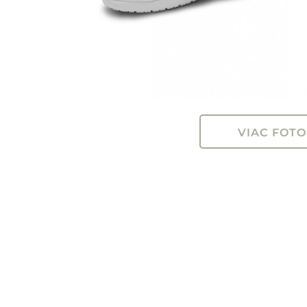
VIAC FOTO