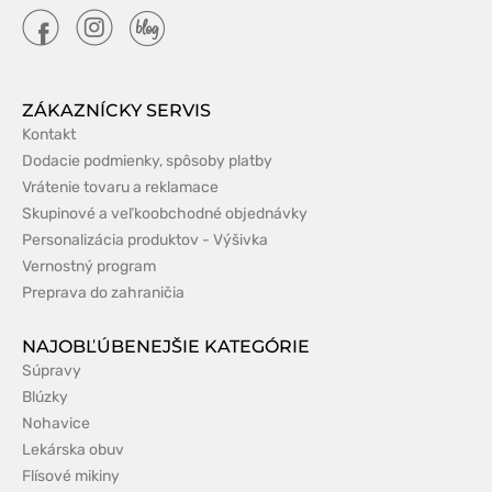
ZÁKAZNÍCKY SERVIS
Kontakt
Dodacie podmienky, spôsoby platby
Vrátenie tovaru a reklamace
Skupinové a veľkoobchodné objednávky
Personalizácia produktov - Výšivka
Vernostný program
Preprava do zahraničia
NAJOBĽÚBENEJŠIE KATEGÓRIE
Súpravy
Blúzky
Nohavice
Lekárska obuv
Flísové mikiny