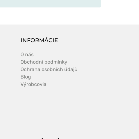
INFORMÁCIE
O nás
Obchodní podmínky
Ochrana osobních údajů
Blog
Výrobcovia