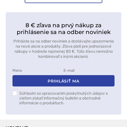
8 € zľava na prvý nákup za
prihlásenie sa na odber noviniek
Prihláste sa na odber noviniek a dostávajte upozornenia
na nové akcie a produkty. Zľava platí pre jednorazové
nákupy v hodnote najmenej 80 €. Túto zľavu nemožno
kombinovať s inými akciami.
PRIHLÁSIŤ MA
Súhlasím so spracovaním poskytnutých údajov s
cieľom získať informačný bulletin a obchodné
informácie o produktoch.