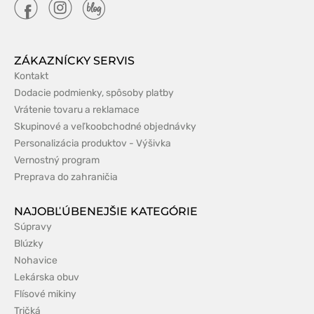
ZÁKAZNÍCKY SERVIS
Kontakt
Dodacie podmienky, spôsoby platby
Vrátenie tovaru a reklamace
Skupinové a veľkoobchodné objednávky
Personalizácia produktov - Výšivka
Vernostný program
Preprava do zahraničia
NAJOBĽÚBENEJŠIE KATEGÓRIE
Súpravy
Blúzky
Nohavice
Lekárska obuv
Flísové mikiny
Tričká